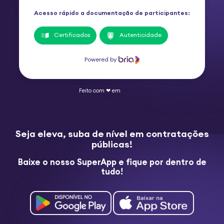
Acesso rápido a documentação de participantes:
Certificados
Autenticidade
Powered by
Feito com ❤ em
Seja eleva, suba de nível em contratações
públicas!
Baixe o nosso SuperApp e fique por dentro de
tudo!